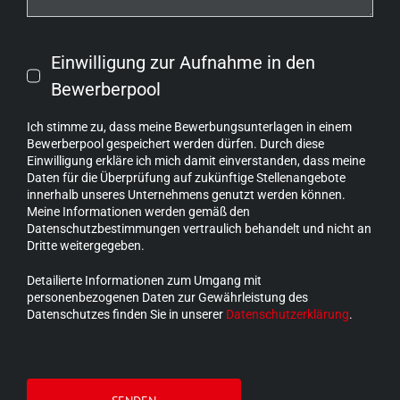
Einwilligung zur Aufnahme in den
Bewerberpool
Ich stimme zu, dass meine Bewerbungsunterlagen in einem
Bewerberpool gespeichert werden dürfen. Durch diese
Einwilligung erkläre ich mich damit einverstanden, dass meine
Daten für die Überprüfung auf zukünftige Stellenangebote
innerhalb unseres Unternehmens genutzt werden können.
Meine Informationen werden gemäß den
Datenschutzbestimmungen vertraulich behandelt und nicht an
Dritte weitergegeben.
Detailierte Informationen zum Umgang mit
personenbezogenen Daten zur Gewährleistung des
Datenschutzes finden Sie in unserer
Datenschutzerklärung
.