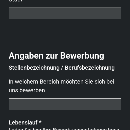
Angaben zur Bewerbung
Stellenbezeichnung / Berufsbezeichnung
In welchem Bereich möchten Sie sich bei
uns bewerben
Lebenslauf *
Laden Sie hier Ihre Bewerbungsunterlagen hoch.