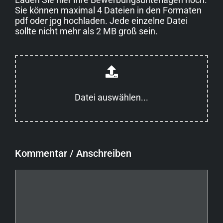
Sie können maximal 4 Dateien in den Formaten
pdf oder jpg hochladen. Jede einzelne Datei
sollte nicht mehr als 2 MB groß sein.
Datei auswählen...
Kommentar / Anschreiben