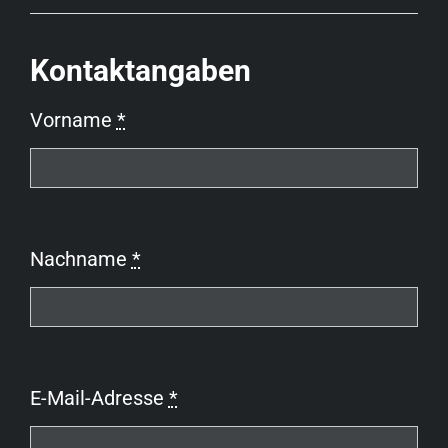
Kontaktangaben
Vorname
*
Nachname
*
E-Mail-Adresse
*