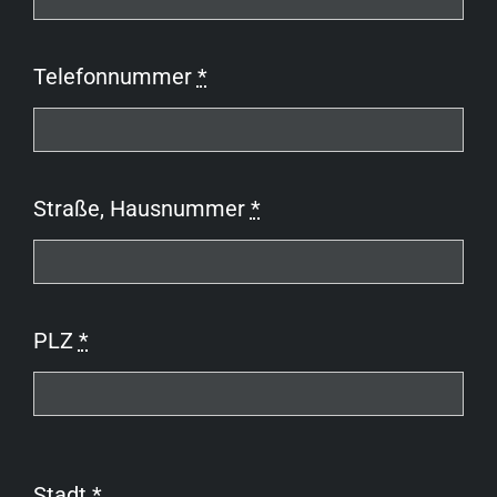
Telefonnummer
*
Straße, Hausnummer
*
PLZ
*
Stadt
*