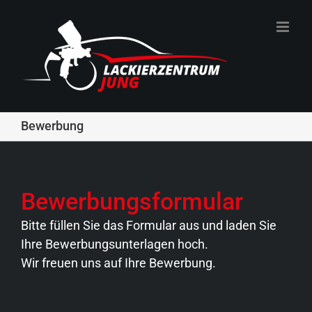
Zum
Inhalt
springen
Bewerbung
Bewerbungsformular
Bitte füllen Sie das Formular aus und laden Sie
Ihre Bewerbungsunterlagen hoch.
Wir freuen uns auf Ihre Bewerbung.